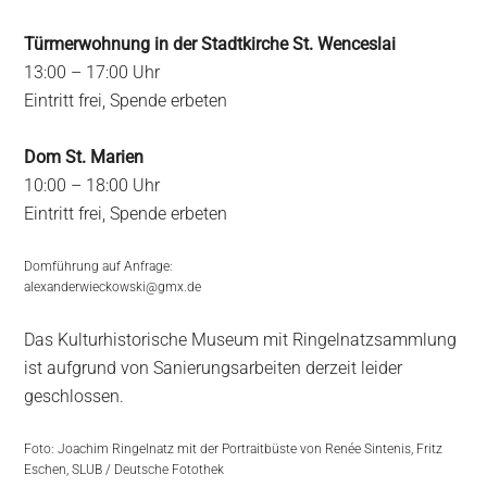
Türmerwohnung in der Stadtkirche St. Wenceslai
13:00 – 17:00 Uhr
Eintritt frei, Spende erbeten
Dom St. Marien
10:00 – 18:00 Uhr
Eintritt frei, Spende erbeten
Domführung auf Anfrage:
alexanderwieckowski@gmx.de
Das Kulturhistorische Museum mit Ringelnatzsammlung
ist aufgrund von Sanierungsarbeiten derzeit leider
geschlossen.
Foto: Joachim Ringelnatz mit der Portraitbüste von Renée Sintenis, Fritz
Eschen, SLUB / Deutsche Fotothek