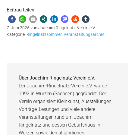
Beitrag teilen:
7. Juni 2025
von
Joachim-Ringelnatz-Verein e.V.
Kategorie:
Ringelnatzsommer
,
Veranstaltungsarchiv
Über
Joachim-Ringelnatz-Verein e.V.
Der Joachim-Ringelnatz-Verein e.V. wurde
1992 in Wurzen (Sachsen) gegründet. Der
Verein organisiert Kleinkunst, Ausstellungen,
Vorträge, Lesungen und viele andere
Veranstaltungen rund um Joachim
Ringelnatz und dessen Geburtshaus in
Wurzen sowie den alljährlichen