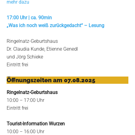
mehr dazu
17:00 Uhr | ca. 90min
„Was ich noch weiß zurückgedacht“ – Lesung
Ringelnatz-Geburtshaus
Dr. Claudia Kunde, Etienne Genedl
und Jörg Schieke
Eintritt frei
Öffnungszeiten am 07.08.2025
Ringelnatz-Geburtshaus
10:00 – 17:00 Uhr
Eintritt frei
Tourist-Information Wurzen
10:00 – 16:00 Uhr