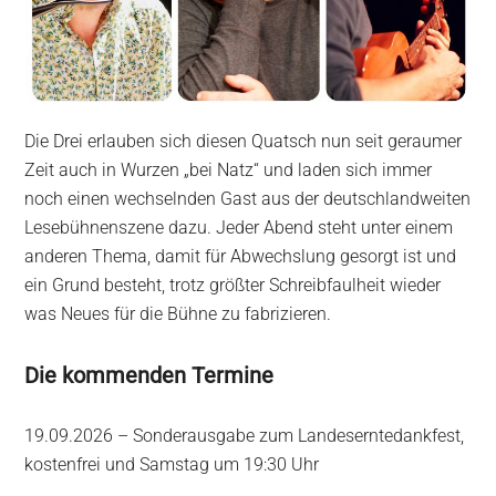
Die Drei erlauben sich diesen Quatsch nun seit geraumer
Zeit auch in Wurzen „bei Natz“ und laden sich immer
noch einen wechselnden Gast aus der deutschlandweiten
Lesebühnenszene dazu. Jeder Abend steht unter einem
anderen Thema, damit für Abwechslung gesorgt ist und
ein Grund besteht, trotz größter Schreibfaulheit wieder
was Neues für die Bühne zu fabrizieren.
Die kommenden Termine
19.09.2026 – Sonderausgabe zum Landeserntedankfest,
kostenfrei und Samstag um 19:30 Uhr