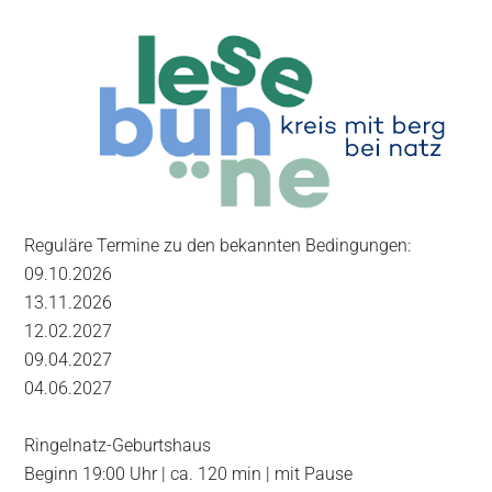
Reguläre Termine zu den bekannten Bedingungen:
09.10.2026
13.11.2026
12.02.2027
09.04.2027
04.06.2027
Ringelnatz-Geburtshaus
Beginn 19:00 Uhr | ca. 120 min | mit Pause