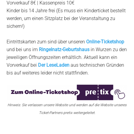
Vorverkauf 8€ | Kassenpreis 10€
Kinder bis 14 Jahre frei (Es muss ein Kinderticket bestellt
werden, um einen Sitzplatz bei der Veranstaltung zu
sichern!)
Eintrittskarten zum sind über unseren
Online-Ticketshop
und bei uns im
Ringelnatz-Geburtshaus
in Wurzen zu den
jeweiligen Öffnungszeiten erhältlich. Aktuell kann ein
Vorverkauf bei
Der LeseLaden
aus technischen Gründen
bis auf weiteres leider nicht stattfinden.
Hinweis: Sie verlassen unsere Website und werden auf die Website unseres
Ticket-Partners pretix weitergeleitet.