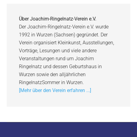
Über
Joachim-Ringelnatz-Verein e.V.
Der Joachim-Ringelnatz-Verein e.V. wurde
1992 in Wurzen (Sachsen) gegründet. Der
Verein organisiert Kleinkunst, Ausstellungen,
Vorträge, Lesungen und viele andere
Veranstaltungen rund um Joachim
Ringelnatz und dessen Geburtshaus in
Wurzen sowie den alljährlichen
RingelnatzSommer in Wurzen.
[Mehr über den Verein erfahren ...]