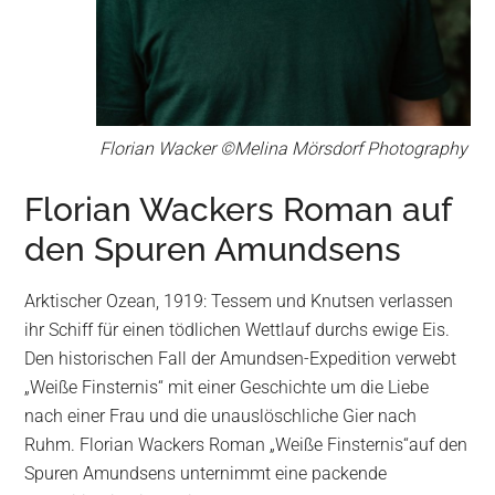
Florian Wacker ©Melina Mörsdorf Photography
Florian Wackers Roman auf
den Spuren Amundsens
Arktischer Ozean, 1919: Tessem und Knutsen verlassen
ihr Schiff für einen tödlichen Wettlauf durchs ewige Eis.
Den historischen Fall der Amundsen-Expedition verwebt
„Weiße Finsternis“ mit einer Geschichte um die Liebe
nach einer Frau und die unauslöschliche Gier nach
Ruhm. Florian Wackers Roman „Weiße Finsternis“auf den
Spuren Amundsens unternimmt eine packende