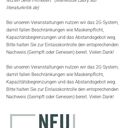
letzten Seite mitfiebert.“ (Marieluise Labry auf
literaturkritik.de)
Bei unseren Veranstaltungen nutzen wir das 2G-System,
damit fallen Beschränkungen wie Maskenpflicht,
Kapazitätsbegrenzungen und das Abstandsgebot weg.
Bitte halten Sie zur Einlasskontrolle den entsprechenden
Nachweis (Geimpft oder Genesen) bereit. Vielen Dank!
Bei unseren Veranstaltungen nutzen wir das 2G-System,
damit fallen Beschränkungen wie Maskenpflicht,
Kapazitätsbegrenzungen und das Abstandsgebot weg.
Bitte halten Sie zur Einlasskontrolle den entsprechenden
Nachweis (Geimpft oder Genesen) bereit. Vielen Dank!