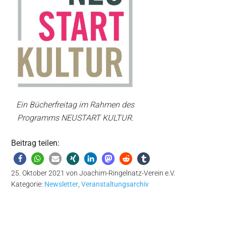
Ein Bücherfreitag im Rahmen des
Programms NEUSTART KULTUR.
Beitrag teilen:
25. Oktober 2021
von
Joachim-Ringelnatz-Verein e.V.
Kategorie:
Newsletter
,
Veranstaltungsarchiv