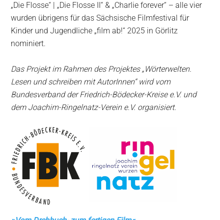
„Die Flosse“ | „Die Flosse II“ & „Charlie forever“ – alle vier
wurden übrigens für das Sächsische Filmfestival für
Kinder und Jugendliche „film ab!“ 2025 in Görlitz
nominiert.
Das Projekt
im Rahmen des Projektes
„Wörterwelten.
Lesen und schreiben mit AutorInnen“ wird vom
Bundesverband der Friedrich-Bödecker-Kreise e.V.
und
dem Joachim-Ringelnatz-Verein e.V. organisiert.