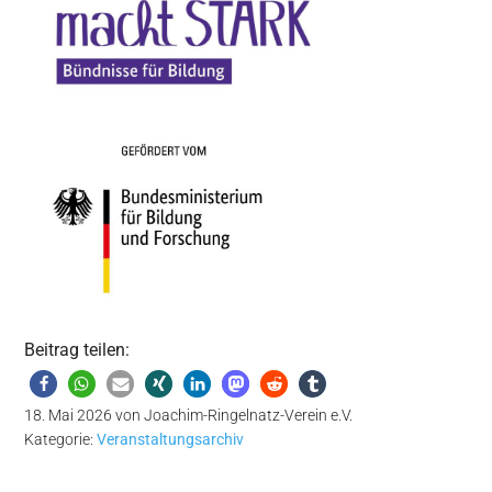
Beitrag teilen:
18. Mai 2026
von
Joachim-Ringelnatz-Verein e.V.
Kategorie:
Veranstaltungsarchiv