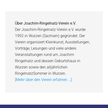
Über
Joachim-Ringelnatz-Verein e.V.
Der Joachim-Ringelnatz-Verein e.V. wurde
1992 in Wurzen (Sachsen) gegründet. Der
Verein organisiert Kleinkunst, Ausstellungen,
Vorträge, Lesungen und viele andere
Veranstaltungen rund um Joachim
Ringelnatz und dessen Geburtshaus in
Wurzen sowie den alljährlichen
RingelnatzSommer in Wurzen.
[Mehr über den Verein erfahren ...]