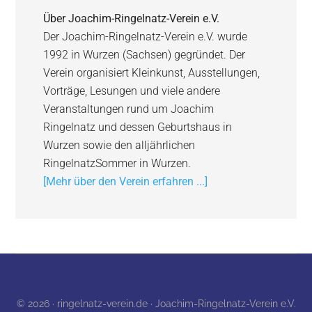
Über
Joachim-Ringelnatz-Verein e.V.
Der Joachim-Ringelnatz-Verein e.V. wurde
1992 in Wurzen (Sachsen) gegründet. Der
Verein organisiert Kleinkunst, Ausstellungen,
Vorträge, Lesungen und viele andere
Veranstaltungen rund um Joachim
Ringelnatz und dessen Geburtshaus in
Wurzen sowie den alljährlichen
RingelnatzSommer in Wurzen.
[Mehr über den Verein erfahren ...]
© 2026 · ringelnatz-verein.de · Joachim-Ringelnatz-Verein e.V.