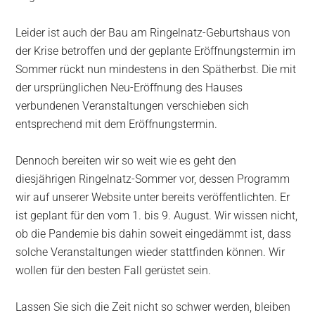
Leider ist auch der Bau am Ringelnatz-Geburtshaus von
der Krise betroffen und der geplante Eröffnungstermin im
Sommer rückt nun mindestens in den Spätherbst. Die mit
der ursprünglichen Neu-Eröffnung des Hauses
verbundenen Veranstaltungen verschieben sich
entsprechend mit dem Eröffnungstermin.
Dennoch bereiten wir so weit wie es geht den
diesjährigen Ringelnatz-Sommer vor, dessen Programm
wir auf unserer Website unter bereits veröffentlichten. Er
ist geplant für den vom 1. bis 9. August. Wir wissen nicht,
ob die Pandemie bis dahin soweit eingedämmt ist, dass
solche Veranstaltungen wieder stattfinden können. Wir
wollen für den besten Fall gerüstet sein.
Lassen Sie sich die Zeit nicht so schwer werden, bleiben