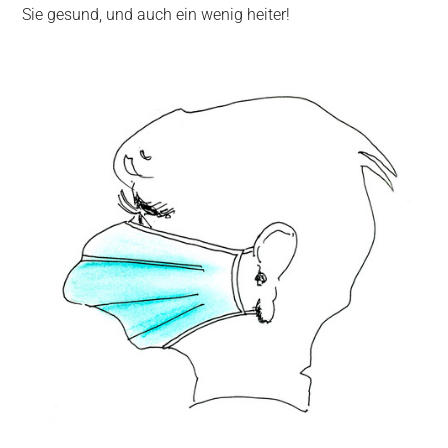
Sie gesund, und auch ein wenig heiter!