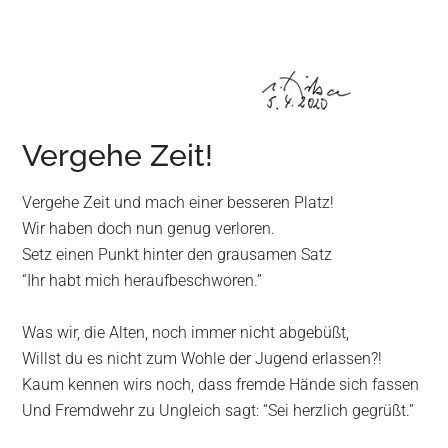
Vergehe Zeit!
Vergehe Zeit und mach einer besseren Platz!
Wir haben doch nun genug verloren.
Setz einen Punkt hinter den grausamen Satz
“Ihr habt mich heraufbeschworen.”
Was wir, die Alten, noch immer nicht abgebüßt,
Willst du es nicht zum Wohle der Jugend erlassen?!
Kaum kennen wirs noch, dass fremde Hände sich fassen
Und Fremdwehr zu Ungleich sagt: “Sei herzlich gegrüßt.”