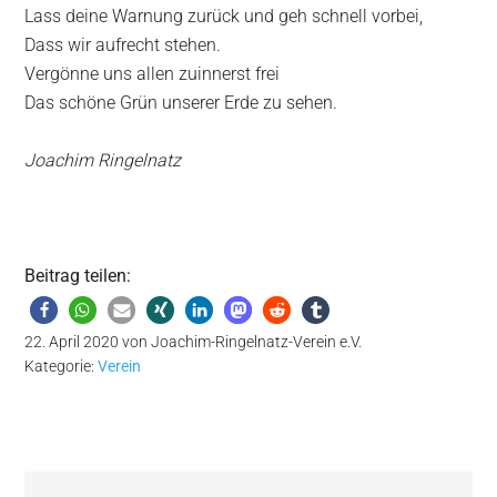
Lass deine Warnung zurück und geh schnell vorbei,
Dass wir aufrecht stehen.
Vergönne uns allen zuinnerst frei
Das schöne Grün unserer Erde zu sehen.
Joachim Ringelnatz
Beitrag teilen:
22. April 2020
von
Joachim-Ringelnatz-Verein e.V.
Kategorie:
Verein