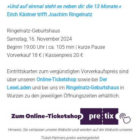
»
Und auf einmal steht es neben dir: die 13 Monate.
«
Erich Kästner trifft Joachim Ringelnatz
Ringelnatz-Geburtshaus
Samstag, 16. November 2024
Beginn 19:00 Uhr | ca. 105 min | kurze Pause
Vorverkauf 18 € | Kassenpreis 20 €
Eintrittskarten zum vergünstigten Vorverkaufspreis sind
über unseren
Online-Ticketshop
sowie bei
Der
LeseLaden
und bei uns im
Ringelnatz-Geburtshaus
in
Wurzen zu den jeweiligen Öffnungszeiten erhältlich.
Hinweis: Sie verlassen unsere Website und werden auf die Website unseres
Ticket-Partners pretix weitergeleitet.