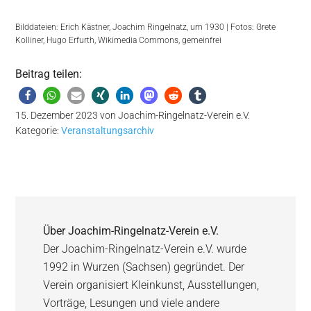
Bilddateien: Erich Kästner, Joachim Ringelnatz, um 1930 | Fotos: Grete
Kolliner, Hugo Erfurth, Wikimedia Commons, gemeinfrei
Beitrag teilen:
15. Dezember 2023
von
Joachim-Ringelnatz-Verein e.V.
Kategorie:
Veranstaltungsarchiv
Über
Joachim-Ringelnatz-Verein e.V.
Der Joachim-Ringelnatz-Verein e.V. wurde
1992 in Wurzen (Sachsen) gegründet. Der
Verein organisiert Kleinkunst, Ausstellungen,
Vorträge, Lesungen und viele andere