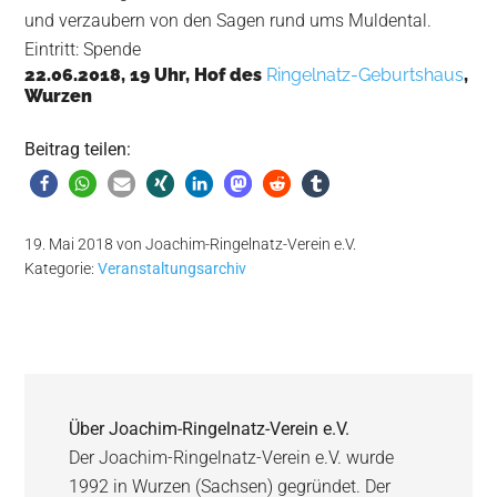
und verzaubern von den Sagen rund ums Muldental.
Eintritt: Spende
22.06.2018, 19 Uhr, Hof des
Ringelnatz-Geburtshaus
,
Wurzen
Beitrag teilen:
19. Mai 2018
von
Joachim-Ringelnatz-Verein e.V.
Kategorie:
Veranstaltungsarchiv
Über
Joachim-Ringelnatz-Verein e.V.
Der Joachim-Ringelnatz-Verein e.V. wurde
1992 in Wurzen (Sachsen) gegründet. Der