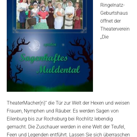
Ringelnatz-
Geburtshaus
öffnet der
Theaterverein
„Die
TheaterMacher(n)“ die Tür zur Welt der Hexen und weisen
Frauen, Nymphen und Räuber. Es werden Sagen von
Eilenburg bis zur Rochsburg bei Rochlitz lebendig
gemacht. Die Zuschauer werden in eine Welt der Teufel,
Feen und Legenden entführt. Lassen Sie sich überraschen