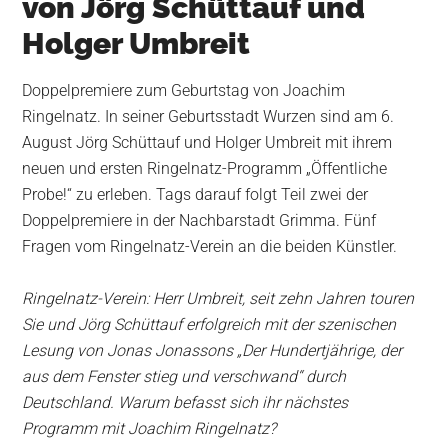
von Jörg Schüttauf und
Holger Umbreit
Doppelpremiere zum Geburtstag von Joachim
Ringelnatz. In seiner Geburtsstadt Wurzen sind am 6.
August Jörg Schüttauf und Holger Umbreit mit ihrem
neuen und ersten Ringelnatz-Programm „Öffentliche
Probe!“ zu erleben. Tags darauf folgt Teil zwei der
Doppelpremiere in der Nachbarstadt Grimma. Fünf
Fragen vom Ringelnatz-Verein an die beiden Künstler.
Ringelnatz-Verein: Herr Umbreit, seit zehn Jahren touren
Sie und Jörg Schüttauf erfolgreich mit der szenischen
Lesung von Jonas Jonassons „Der Hundertjährige, der
aus dem Fenster stieg und verschwand“ durch
Deutschland. Warum befasst sich ihr nächstes
Programm mit Joachim Ringelnatz?