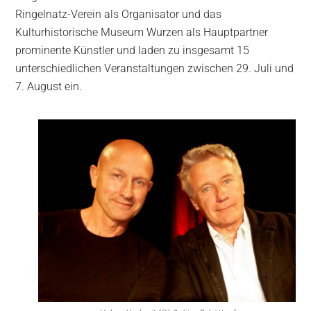
Ringelnatz-Verein als Organisator und das
Kulturhistorische Museum Wurzen als Hauptpartner
prominente Künstler und laden zu insgesamt 15
unterschiedlichen Veranstaltungen zwischen 29. Juli und
7. August ein.