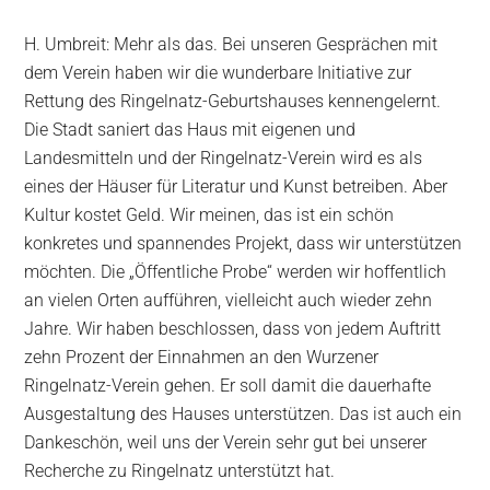
H. Umbreit: Mehr als das. Bei unseren Gesprächen mit
dem Verein haben wir die wunderbare Initiative zur
Rettung des Ringelnatz-Geburtshauses kennengelernt.
Die Stadt saniert das Haus mit eigenen und
Landesmitteln und der Ringelnatz-Verein wird es als
eines der Häuser für Literatur und Kunst betreiben. Aber
Kultur kostet Geld. Wir meinen, das ist ein schön
konkretes und spannendes Projekt, dass wir unterstützen
möchten. Die „Öffentliche Probe“ werden wir hoffentlich
an vielen Orten aufführen, vielleicht auch wieder zehn
Jahre. Wir haben beschlossen, dass von jedem Auftritt
zehn Prozent der Einnahmen an den Wurzener
Ringelnatz-Verein gehen. Er soll damit die dauerhafte
Ausgestaltung des Hauses unterstützen. Das ist auch ein
Dankeschön, weil uns der Verein sehr gut bei unserer
Recherche zu Ringelnatz unterstützt hat.