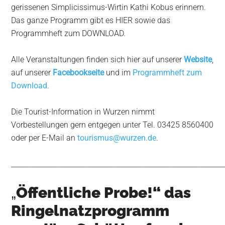
gerissenen Simplicissimus-Wirtin Kathi Kobus erinnern.
Das ganze Programm gibt es HIER sowie das
Programmheft zum DOWNLOAD.
Alle Veranstaltungen finden sich hier auf unserer
Website
,
auf unserer
Facebookseite
und im
Programmheft zum
Download
.
Die Tourist-Information in Wurzen nimmt
Vorbestellungen gern entgegen unter Tel. 03425 8560400
oder per E-Mail an
tourismus@wurzen.de
.
____________________________________________________________
„
Öffentliche Probe!“ das
Ringelnatzprogramm