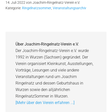
14. Juli 2022
von
Joachim-Ringelnatz-Verein e.V.
Kategorie:
Ringelnatzsommer
,
Veranstaltungsarchiv
Über
Joachim-Ringelnatz-Verein e.V.
Der Joachim-Ringelnatz-Verein e.V. wurde
1992 in Wurzen (Sachsen) gegründet. Der
Verein organisiert Kleinkunst, Ausstellungen,
Vorträge, Lesungen und viele andere
Veranstaltungen rund um Joachim
Ringelnatz und dessen Geburtshaus in
Wurzen sowie den alljährlichen
RingelnatzSommer in Wurzen.
[Mehr über den Verein erfahren ...]