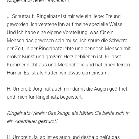
Ringelnatz-Verein: Inwiefern?
J. Schüttauf: Ringelnatz ist mir wie ein lieber Freund
geworden. Ich verstehe ihn auf meine spezielle Weise.
Und ich habe eine eigene Vorstellung, was für ein
Mensch das gewesen sein muss. Ich spüre die Schwere
der Zeit, in der Ringelnatz lebte und dennoch Mensch mit
großer Kunst und großem Herz geblieben ist. Er lässt
Kummer nicht aus und Melancholie und hat einen feinen
Humor. Es ist als hätten wir etwas gemeinsam.
H. Umbreit: Jörg hat auch mir damit die Augen geöffnet
und mich für Ringelnatz begeistert.
Ringelnatz-Verein: Das klingt, als hätten Sie beide sich in
ein Abenteuer gestürzt?
H. Umbreit: Ja, so ist es auch und deshalb heißt das