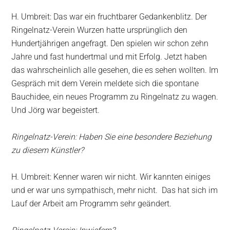
H. Umbreit: Das war ein fruchtbarer Gedankenblitz. Der
Ringelnatz-Verein Wurzen hatte ursprünglich den
Hundertjährigen angefragt. Den spielen wir schon zehn
Jahre und fast hundertmal und mit Erfolg. Jetzt haben
das wahrscheinlich alle gesehen, die es sehen wollten. Im
Gespräch mit dem Verein meldete sich die spontane
Bauchidee, ein neues Programm zu Ringelnatz zu wagen.
Und Jörg war begeistert.
Ringelnatz-Verein: Haben Sie eine besondere Beziehung
zu diesem Künstler?
H. Umbreit: Kenner waren wir nicht. Wir kannten einiges
und er war uns sympathisch, mehr nicht. Das hat sich im
Lauf der Arbeit am Programm sehr geändert.