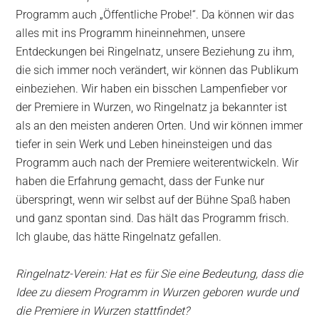
Programm auch „Öffentliche Probe!“. Da können wir das
alles mit ins Programm hineinnehmen, unsere
Entdeckungen bei Ringelnatz, unsere Beziehung zu ihm,
die sich immer noch verändert, wir können das Publikum
einbeziehen. Wir haben ein bisschen Lampenfieber vor
der Premiere in Wurzen, wo Ringelnatz ja bekannter ist
als an den meisten anderen Orten. Und wir können immer
tiefer in sein Werk und Leben hineinsteigen und das
Programm auch nach der Premiere weiterentwickeln. Wir
haben die Erfahrung gemacht, dass der Funke nur
überspringt, wenn wir selbst auf der Bühne Spaß haben
und ganz spontan sind. Das hält das Programm frisch.
Ich glaube, das hätte Ringelnatz gefallen.
Ringelnatz-Verein: Hat es für Sie eine Bedeutung, dass die
Idee zu diesem Programm in Wurzen geboren wurde und
die Premiere in Wurzen stattfindet?