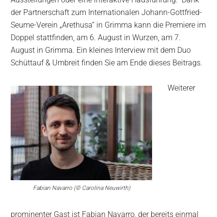
der Partnerschaft zum Internationalen Johann-Gottfried-
Seume-Verein „Arethusa“ in Grimma kann die Premiere im
Doppel stattfinden, am 6. August in Wurzen, am 7.
August in Grimma. Ein kleines Interview mit dem Duo
Schüttauf & Umbreit finden Sie am Ende dieses Beitrags.
Weiterer
Fabian Navarro (© Carolina Neuwirth)
prominenter Gast ist Fabian Navarro, der bereits einmal