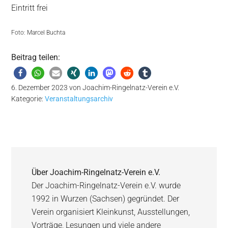
Eintritt frei
Foto: Marcel Buchta
Beitrag teilen:
6. Dezember 2023
von
Joachim-Ringelnatz-Verein e.V.
Kategorie:
Veranstaltungsarchiv
Über
Joachim-Ringelnatz-Verein e.V.
Der Joachim-Ringelnatz-Verein e.V. wurde
1992 in Wurzen (Sachsen) gegründet. Der
Verein organisiert Kleinkunst, Ausstellungen,
Vorträge, Lesungen und viele andere