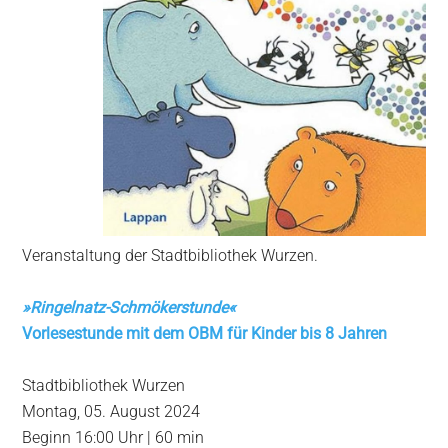
Veranstaltung der Stadtbibliothek Wurzen.
»
Ringelnatz-Schmökerstunde
«
Vorlesestunde mit dem OBM für Kinder
bis 8 Jahren
Stadtbibliothek Wurzen
Montag, 05. August 2024
Beginn 16:00 Uhr | 60 min