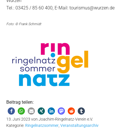
Wurzen
Tel.: 03425 / 85 60 400, E-Mail: tourismus@wurzen.de
Foto: © Frank Schmidt
Beitrag teilen:
13. Juni 2023
von
Joachim-Ringelnatz-Verein e.V.
Kategorie:
Ringelnatzsommer
,
Veranstaltungsarchiv