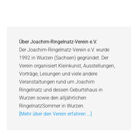
Über
Joachim-Ringelnatz-Verein e.V.
Der Joachim-Ringelnatz-Verein e.V. wurde
1992 in Wurzen (Sachsen) gegründet. Der
Verein organisiert Kleinkunst, Ausstellungen,
Vorträge, Lesungen und viele andere
Veranstaltungen rund um Joachim
Ringelnatz und dessen Geburtshaus in
Wurzen sowie den alljährlichen
RingelnatzSommer in Wurzen.
[Mehr über den Verein erfahren ...]