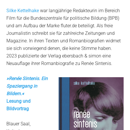
Silke Kettelhake
war langjährige Redakteurin im Bereich
Film für die Bundeszentrale für politische Bildung (BPB)
und am Aufbau der Marke fluter.de beteiligt. Als freie
Journalistin schreibt sie für zahlreiche Zeitungen und
Magazine. In ihren Texten und Romanbiografien widmet
sie sich vorwiegend denen, die keine Stimme haben.
2023 publizierte der Verlag ebersbach & simon eine
Neuauflage ihrer Romanbiografie zu Renée Sintenis.
»
Renée Sintenis. Ein
Spaziergang in
Bildern.
«
Lesung und
Bildvortrag
Blauer Saal,