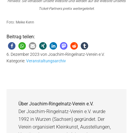
Hinweis: Sie verlassen unsere Website und werden auf die Website unseres
Ticket-Partners pretix weitergeleitet.
Foto: Meike Kenn
Beitrag teilen:
6. Dezember 2023
von
Joachim-Ringelnatz-Verein e.V.
Kategorie:
Veranstaltungsarchiv
Über
Joachim-Ringelnatz-Verein e.V.
Der Joachim-Ringelnatz-Verein e.V. wurde
1992 in Wurzen (Sachsen) gegründet. Der
Verein organisiert Kleinkunst, Ausstellungen,