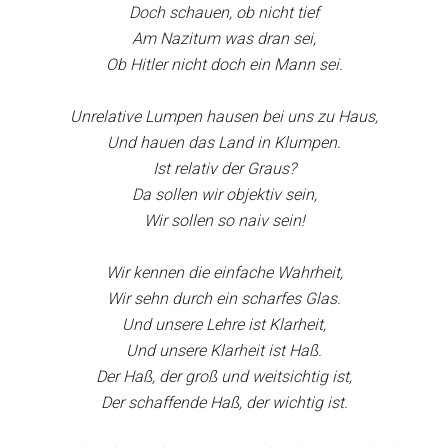
Doch schauen, ob nicht tief
Am Nazitum was dran sei,
Ob Hitler nicht doch ein Mann sei.
Unrelative Lumpen hausen bei uns zu Haus,
Und hauen das Land in Klumpen.
Ist relativ der Graus?
Da sollen wir objektiv sein,
Wir sollen so naiv sein!
Wir kennen die einfache Wahrheit,
Wir sehn durch ein scharfes Glas.
Und unsere Lehre ist Klarheit,
Und unsere Klarheit ist Haß.
Der Haß, der groß und weitsichtig ist,
Der schaffende Haß, der wichtig ist.