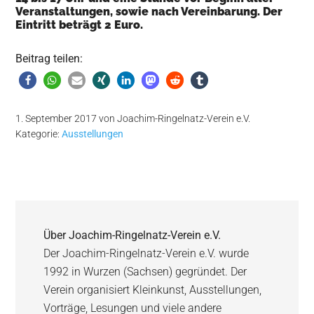
Veranstaltungen, sowie nach Vereinbarung. Der
Eintritt beträgt 2 Euro.
Beitrag teilen:
1. September 2017
von
Joachim-Ringelnatz-Verein e.V.
Kategorie:
Ausstellungen
Über
Joachim-Ringelnatz-Verein e.V.
Der Joachim-Ringelnatz-Verein e.V. wurde
1992 in Wurzen (Sachsen) gegründet. Der
Verein organisiert Kleinkunst, Ausstellungen,
Vorträge, Lesungen und viele andere