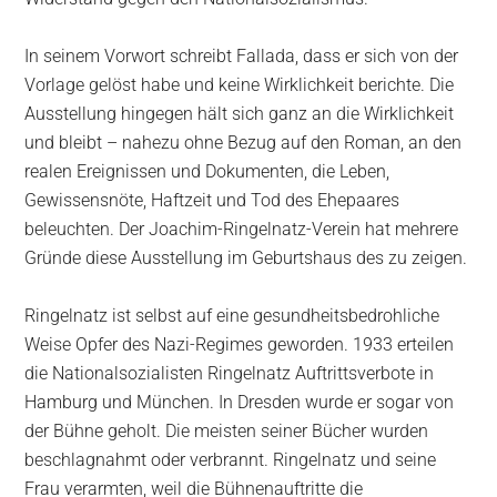
In seinem Vorwort schreibt Fallada, dass er sich von der
Vorlage gelöst habe und keine Wirklichkeit berichte. Die
Ausstellung hingegen hält sich ganz an die Wirklichkeit
und bleibt – nahezu ohne Bezug auf den Roman, an den
realen Ereignissen und Dokumenten, die Leben,
Gewissensnöte, Haftzeit und Tod des Ehepaares
beleuchten. Der Joachim-Ringelnatz-Verein hat mehrere
Gründe diese Ausstellung im Geburtshaus des zu zeigen.
Ringelnatz ist selbst auf eine gesundheitsbedrohliche
Weise Opfer des Nazi-Regimes geworden. 1933 erteilen
die Nationalsozialisten Ringelnatz Auftrittsverbote in
Hamburg und München. In Dresden wurde er sogar von
der Bühne geholt. Die meisten seiner Bücher wurden
beschlagnahmt oder verbrannt. Ringelnatz und seine
Frau verarmten, weil die Bühnenauftritte die