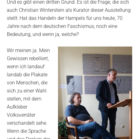
Und es gibt einen dritten Grund. Es ist die Frage, die sich
auch Christian Winterstein als Kurator dieser Ausstellung
stellt: Hat das Handeln der Hampels für uns heute, 70
Jahre nach dem deutschen Faschismus, noch eine
Bedeutung, und wenn ja, welche?
Wir meinen ja. Mein
Gewissen rebelliert,
wenn ich landauf
landab die Plakate
von Menschen, die
sich zu einer Wahl
stellen, mit dem
Aufkleber
Volksverräter
verschandelt sehe.
Wenn die Sprache