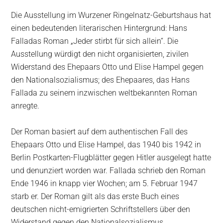
Die Ausstellung im Wurzener Ringelnatz-Geburtshaus hat
einen bedeutenden literarischen Hintergrund: Hans
Falladas Roman „Jeder stirbt für sich allein“. Die
Ausstellung würdigt den nicht organisierten, zivilen
Widerstand des Ehepaars Otto und Elise Hampel gegen
den Nationalsozialismus; des Ehepaares, das Hans
Fallada zu seinem inzwischen weltbekannten Roman
anregte.
Der Roman basiert auf dem authentischen Fall des
Ehepaars Otto und Elise Hampel, das 1940 bis 1942 in
Berlin Postkarten-Flugblätter gegen Hitler ausgelegt hatte
und denunziert worden war. Fallada schrieb den Roman
Ende 1946 in knapp vier Wochen; am 5. Februar 1947
starb er. Der Roman gilt als das erste Buch eines
deutschen nicht-emigrierten Schriftstellers über den
Widerstand gegen den Nationalsozialismus.