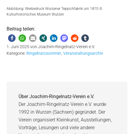
Abbildung: Werbedruck Wurzener Teppichfabrik um 1870 ©
Kulturhistorisches Museum Wurzen
Beitrag teilen:
1. Juni 2025
von
Joachim-Ringelnatz-Verein e.V.
Kategorie:
Ringelnatzsommer
,
Veranstaltungsarchiv
Über
Joachim-Ringelnatz-Verein e.V.
Der Joachim-Ringelnatz-Verein e.V. wurde
1992 in Wurzen (Sachsen) gegründet. Der
Verein organisiert Kleinkunst, Ausstellungen,
Vorträge, Lesungen und viele andere