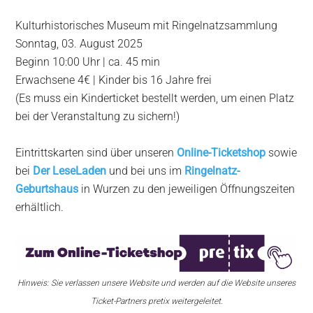
Kulturhistorisches Museum mit Ringelnatzsammlung
Sonntag, 03. August 2025
Beginn 10:00 Uhr | ca. 45 min
Erwachsene 4€ | Kinder bis 16 Jahre frei
(Es muss ein Kinderticket bestellt werden, um einen Platz
bei der Veranstaltung zu sichern!)
Eintrittskarten sind über unseren
Online-Ticketshop
sowie
bei
Der LeseLaden
und bei uns im
Ringelnatz-
Geburtshaus
in Wurzen zu den jeweiligen Öffnungszeiten
erhältlich.
Hinweis: Sie verlassen unsere Website und werden auf die Website unseres
Ticket-Partners pretix weitergeleitet.