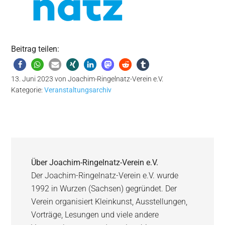
Beitrag teilen:
13. Juni 2023
von
Joachim-Ringelnatz-Verein e.V.
Kategorie:
Veranstaltungsarchiv
Über
Joachim-Ringelnatz-Verein e.V.
Der Joachim-Ringelnatz-Verein e.V. wurde
1992 in Wurzen (Sachsen) gegründet. Der
Verein organisiert Kleinkunst, Ausstellungen,
Vorträge, Lesungen und viele andere