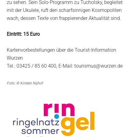
zu sehen. Sein Solo-Programm zu Tucholsky, begleitet
mit der Ukulele, ruft den scharfsinnigen Kosmopoliten
wach, dessen Texte von frappierender Aktualität sind.
Eintritt: 15 Euro
Kartenvorbestellungen über die Tourist-Information
Wurzen
Tel.: 03425 / 85 60 400, E-Mail: tourismus@wurzen.de
Foto: © Kirsten Nijhof