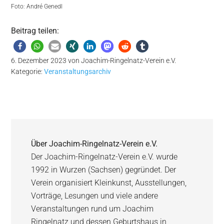
Foto: André Genedl
Beitrag teilen:
6. Dezember 2023
von
Joachim-Ringelnatz-Verein e.V.
Kategorie:
Veranstaltungsarchiv
Über
Joachim-Ringelnatz-Verein e.V.
Der Joachim-Ringelnatz-Verein e.V. wurde
1992 in Wurzen (Sachsen) gegründet. Der
Verein organisiert Kleinkunst, Ausstellungen,
Vorträge, Lesungen und viele andere
Veranstaltungen rund um Joachim
Ringelnatz und dessen Geburtshaus in