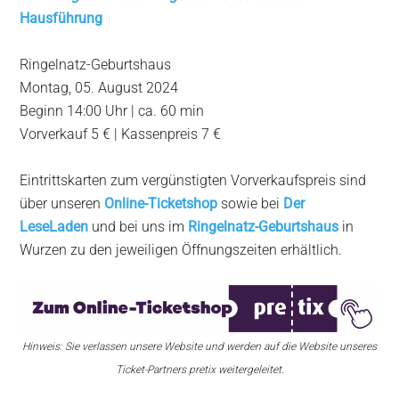
Hausführung
Ringelnatz-Geburtshaus
Montag, 05. August 2024
Beginn 14:00 Uhr | ca. 60 min
Vorverkauf 5 € | Kassenpreis 7 €
Eintrittskarten zum vergünstigten Vorverkaufspreis sind
über unseren
Online-Ticketshop
sowie bei
Der
LeseLaden
und bei uns im
Ringelnatz-Geburtshaus
in
Wurzen zu den jeweiligen Öffnungszeiten erhältlich.
Hinweis: Sie verlassen unsere Website und werden auf die Website unseres
Ticket-Partners pretix weitergeleitet.