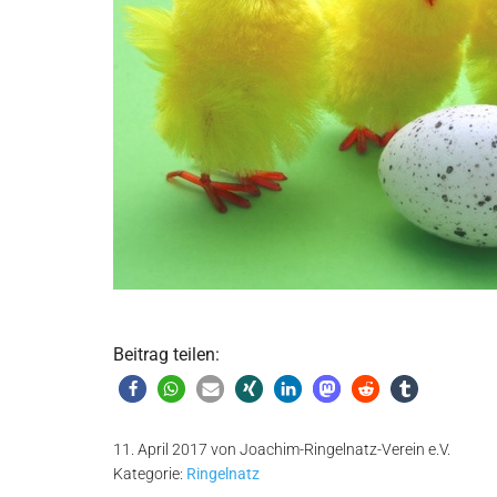
Beitrag teilen:
11. April 2017
von
Joachim-Ringelnatz-Verein e.V.
Kategorie:
Ringelnatz