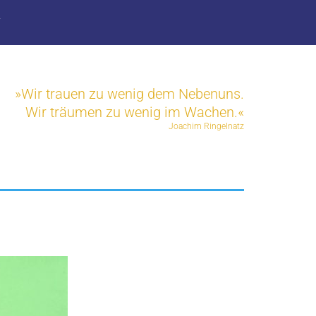
T
»Wir trauen zu wenig dem Nebenuns.
Wir träumen zu wenig im Wachen.«
Joachim Ringelnatz