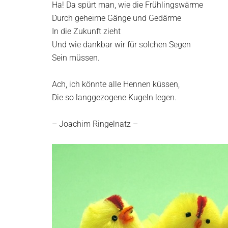
Ha! Da spürt man, wie die Frühlingswärme
Durch geheime Gänge und Gedärme
In die Zukunft zieht
Und wie dankbar wir für solchen Segen
Sein müssen.
Ach, ich könnte alle Hennen küssen,
Die so langgezogene Kugeln legen.
– Joachim Ringelnatz –