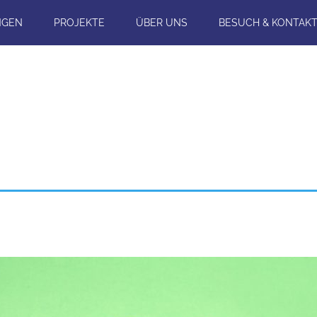
NGEN
PROJEKTE
ÜBER UNS
BESUCH & KONTAK