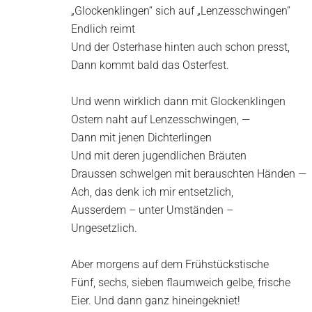
„Glockenklingen“ sich auf „Lenzesschwingen“
Endlich reimt
Und der Osterhase hinten auch schon presst,
Dann kommt bald das Osterfest.
Und wenn wirklich dann mit Glockenklingen
Ostern naht auf Lenzesschwingen, —
Dann mit jenen Dichterlingen
Und mit deren jugendlichen Bräuten
Draussen schwelgen mit berauschten Händen —
Ach, das denk ich mir entsetzlich,
Ausserdem – unter Umständen –
Ungesetzlich.
Aber morgens auf dem Frühstückstische
Fünf, sechs, sieben flaumweich gelbe, frische
Eier. Und dann ganz hineingekniet!