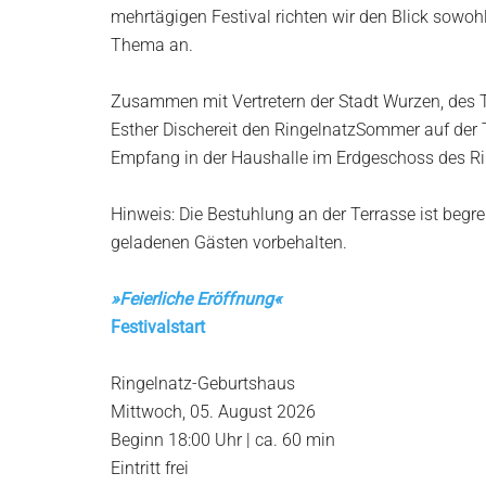
mehrtägigen Festival richten wir den Blick sowo
Thema an.
Zusammen mit Vertretern der Stadt Wurzen, des T
Esther Dischereit den RingelnatzSommer auf der 
Empfang in der Haushalle im Erdgeschoss des Ri
Hinweis: Die Bestuhlung an der Terrasse ist begre
geladenen Gästen vorbehalten.
»
Feierliche Eröffnung
«
Festivalstart
Ringelnatz-Geburtshaus
Mittwoch, 05. August 2026
Beginn 18:00 Uhr | ca. 60 min
Eintritt frei