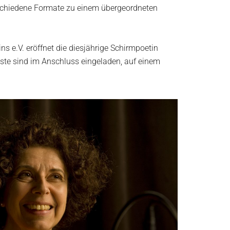
erschiedene Formate zu einem übergeordneten
 e.V. eröffnet die diesjährige Schirmpoetin
äste sind im Anschluss eingeladen, auf einem