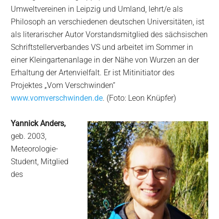
Umweltvereinen in Leipzig und Umland, lehrt/e als
Philosoph an verschiedenen deutschen Universitäten, ist
als literarischer Autor Vorstandsmitglied des sächsischen
Schriftstellerverbandes VS und arbeitet im Sommer in
einer Kleingartenanlage in der Nähe von Wurzen an der
Erhaltung der Artenvielfalt. Er ist Mitinitiator des
Projektes „Vom Verschwinden“
www.vomverschwinden.de
. (Foto: Leon Knüpfer)
Yannick Anders,
geb. 2003,
Meteorologie-
Student, Mitglied
des