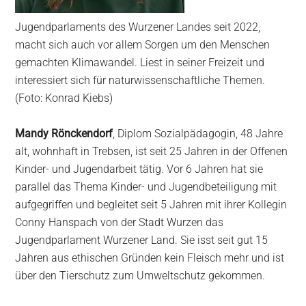
Jugendparlaments des Wurzener Landes seit 2022,
macht sich auch vor allem Sorgen um den Menschen
gemachten Klimawandel. Liest in seiner Freizeit und
interessiert sich für naturwissenschaftliche Themen.
(Foto: Konrad Kiebs)
Mandy Rönckendorf
, Diplom Sozialpädagogin, 48 Jahre
alt, wohnhaft in Trebsen, ist seit 25 Jahren in der Offenen
Kinder- und Jugendarbeit tätig. Vor 6 Jahren hat sie
parallel das Thema Kinder- und Jugendbeteiligung mit
aufgegriffen und begleitet seit 5 Jahren mit ihrer Kollegin
Conny Hanspach von der Stadt Wurzen das
Jugendparlament Wurzener Land. Sie isst seit gut 15
Jahren aus ethischen Gründen kein Fleisch mehr und ist
über den Tierschutz zum Umweltschutz gekommen.