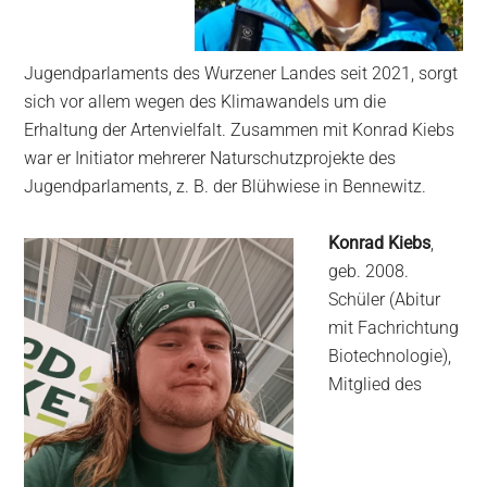
Jugendparlaments des Wurzener Landes seit 2021, sorgt
sich vor allem wegen des Klimawandels um die
Erhaltung der Artenvielfalt. Zusammen mit Konrad Kiebs
war er Initiator mehrerer Naturschutzprojekte des
Jugendparlaments, z. B. der Blühwiese in Bennewitz.
Konrad Kiebs
,
geb. 2008.
Schüler (Abitur
mit Fachrichtung
Biotechnologie),
Mitglied des