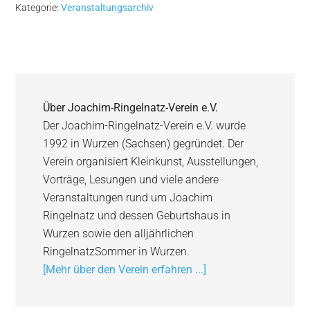
Kategorie:
Veranstaltungsarchiv
Über
Joachim-Ringelnatz-Verein e.V.
Der Joachim-Ringelnatz-Verein e.V. wurde
1992 in Wurzen (Sachsen) gegründet. Der
Verein organisiert Kleinkunst, Ausstellungen,
Vorträge, Lesungen und viele andere
Veranstaltungen rund um Joachim
Ringelnatz und dessen Geburtshaus in
Wurzen sowie den alljährlichen
RingelnatzSommer in Wurzen.
[Mehr über den Verein erfahren ...]