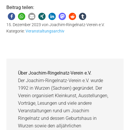
Beitrag teilen:
15. Dezember 2023
von
Joachim-Ringelnatz-Verein e.V.
Kategorie:
Veranstaltungsarchiv
Über
Joachim-Ringelnatz-Verein e.V.
Der Joachim-Ringelnatz-Verein e.V. wurde
1992 in Wurzen (Sachsen) gegründet. Der
Verein organisiert Kleinkunst, Ausstellungen,
Vorträge, Lesungen und viele andere
Veranstaltungen rund um Joachim
Ringelnatz und dessen Geburtshaus in
Wurzen sowie den alljährlichen