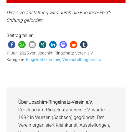
Diese Veranstaltung wird durch die Friedrich-Ebert-
Stiftung gefördert.
Beitrag teilen:
7. Juni 2025
von
Joachim-Ringelnatz-Verein e.V.
Kategorie:
Ringelnatzsommer
,
Veranstaltungsarchiv
Über
Joachim-Ringelnatz-Verein e.V.
Der Joachim-Ringelnatz-Verein e.V. wurde
1992 in Wurzen (Sachsen) gegründet. Der
Verein organisiert Kleinkunst, Ausstellungen,