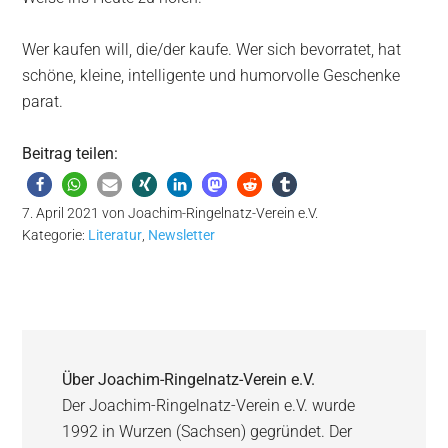
Wer kaufen will, die/der kaufe. Wer sich bevorratet, hat
schöne, kleine, intelligente und humorvolle Geschenke
parat.
Beitrag teilen:
7. April 2021
von
Joachim-Ringelnatz-Verein e.V.
Kategorie:
Literatur
,
Newsletter
Über
Joachim-Ringelnatz-Verein e.V.
Der Joachim-Ringelnatz-Verein e.V. wurde
1992 in Wurzen (Sachsen) gegründet. Der