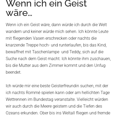
Wenn ich ein Geist
Wurzen
wäre…
Wenn ich ein Geist wäre, dann würde ich durch die Welt
wandern und keiner würde mich sehen. Ich könnte Leute
mit fliegenden Vasen erschrecken oder nachts die
knarzende Treppe hoch- und runterlaufen, bis das Kind,
bewaffnet mit Taschenlampe und Teddy, sich auf die
Suche nach dem Geist macht. Ich könnte ihm zuschauen,
bis die Mutter aus dem Zimmer kommt und den Unfug
beendet.
Ich würde mir eine beste Geisterfreundin suchen, mit der
ich nachts Rommé spielen kann oder am hellichten Tage
Wettrennen im Bundestag veranstalte. Vielleicht würden
wir auch durch die Meere geistern und die Tiefen des
Ozeans erkunden. Ober bis ins Weltall fliegen und fremde