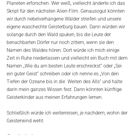
Planeten erforschen. Wer weiß, vielleicht änderte ich das
Skript für den nächsten Alien-Film. Genausogut könnten
wir durch nebelverhangene Wälder streifen und unsere
eigene waschechte Geisterburg bauen. Dann würden wir
solange durch den Wald spuken, bis die Leute der
benachbarten Dörfer nur noch zittern, wenn sie den
Namen des Waldes hören. Dort würde ich mich einige
Zeit in Ruhe niederlassen und vielleicht ein Buch mit dem
Namen „Wie du am besten Leute erschreckst“ oder „Sei
ein guter Geist“ schreiben oder ich nenne es „Von den
Tiefen der Ozeane bis in die Weiten des Alls“ und halte
darin mein ganzes Wissen fest. Dann könnten künftige
Geisterkinder aus meinen Erfahrungen lernen.
Schließlich würde ich weiterreisen, je nachdem, wohin der
Geisterwind weht.