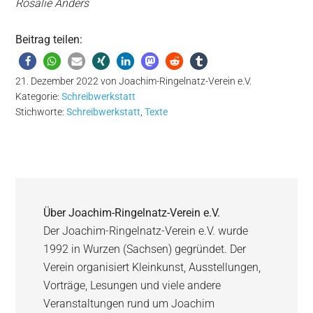
Rosalie Anders
Beitrag teilen:
21. Dezember 2022
von
Joachim-Ringelnatz-Verein e.V.
Kategorie:
Schreibwerkstatt
Stichworte:
Schreibwerkstatt
,
Texte
Über
Joachim-Ringelnatz-Verein e.V.
Der Joachim-Ringelnatz-Verein e.V. wurde
1992 in Wurzen (Sachsen) gegründet. Der
Verein organisiert Kleinkunst, Ausstellungen,
Vorträge, Lesungen und viele andere
Veranstaltungen rund um Joachim