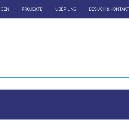
NGEN
PROJEKTE
ÜBER UNS
BESUCH & KONTAK