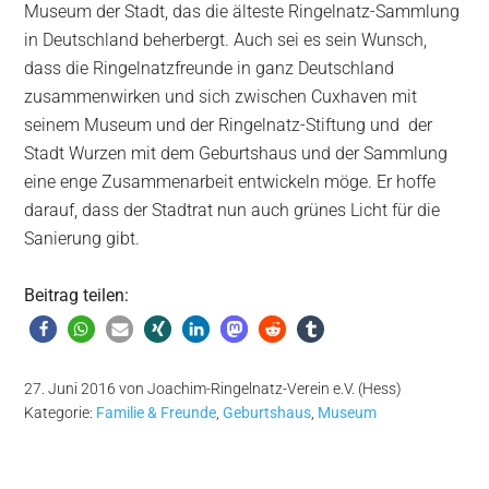
Museum der Stadt, das die älteste Ringelnatz-Sammlung
in Deutschland beherbergt. Auch sei es sein Wunsch,
dass die Ringelnatzfreunde in ganz Deutschland
zusammenwirken und sich zwischen Cuxhaven mit
seinem Museum und der Ringelnatz-Stiftung und der
Stadt Wurzen mit dem Geburtshaus und der Sammlung
eine enge Zusammenarbeit entwickeln möge. Er hoffe
darauf, dass der Stadtrat nun auch grünes Licht für die
Sanierung gibt.
Beitrag teilen:
27. Juni 2016
von
Joachim-Ringelnatz-Verein e.V. (Hess)
Kategorie:
Familie & Freunde
,
Geburtshaus
,
Museum