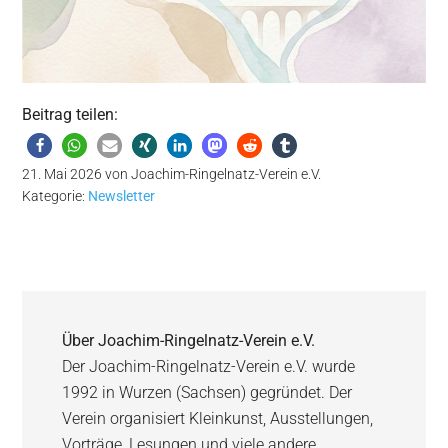
Beitrag teilen:
21. Mai 2026
von
Joachim-Ringelnatz-Verein e.V.
Kategorie:
Newsletter
Über
Joachim-Ringelnatz-Verein e.V.
Der Joachim-Ringelnatz-Verein e.V. wurde
1992 in Wurzen (Sachsen) gegründet. Der
Verein organisiert Kleinkunst, Ausstellungen,
Vorträge, Lesungen und viele andere