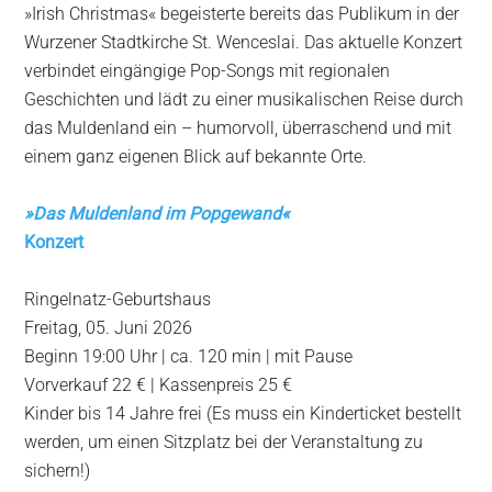
»Irish Christmas« begeisterte bereits das Publikum in der
Wurzener Stadtkirche St. Wenceslai. Das aktuelle Konzert
verbindet eingängige Pop-Songs mit regionalen
Geschichten und lädt zu einer musikalischen Reise durch
das Muldenland ein – humorvoll, überraschend und mit
einem ganz eigenen Blick auf bekannte Orte.
»Das Muldenland im Popgewand«
Konzert
Ringelnatz-Geburtshaus
Freitag, 05. Juni 2026
Beginn 19:00 Uhr | ca. 120 min | mit Pause
Vorverkauf 22 € | Kassenpreis 25 €
Kinder bis 14 Jahre frei (Es muss ein Kinderticket bestellt
werden, um einen Sitzplatz bei der Veranstaltung zu
sichern!)