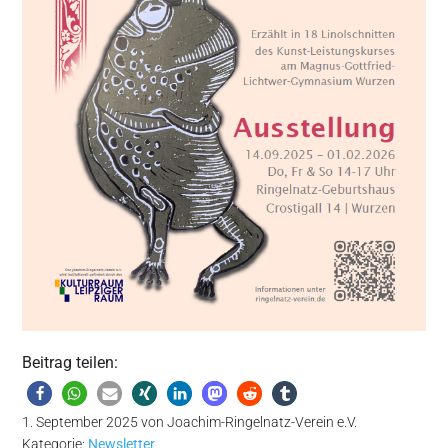
Beitrag teilen:
1. September 2025
von
Joachim-Ringelnatz-Verein e.V.
Kategorie:
Newsletter