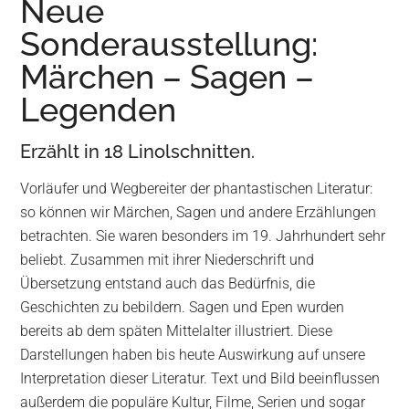
Neue
Wurzen
Sonderausstellung:
Märchen – Sagen –
Legenden
Erzählt in 18 Linolschnitten.
Vorläufer und Wegbereiter der phantastischen Literatur:
so können wir Märchen, Sagen und andere Erzählungen
betrachten. Sie waren besonders im 19. Jahrhundert sehr
beliebt. Zusammen mit ihrer Niederschrift und
Übersetzung entstand auch das Bedürfnis, die
Geschichten zu bebildern. Sagen und Epen wurden
bereits ab dem späten Mittelalter illustriert. Diese
Darstellungen haben bis heute Auswirkung auf unsere
Interpretation dieser Literatur. Text und Bild beeinflussen
außerdem die populäre Kultur, Filme, Serien und sogar