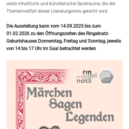
weite inhaltliche und künstlerische Spielräume, die der
Themenvielfalt dieser Literaturgenres gerecht wird.
Die Ausstellung kann vom 14.09.2025 bis zum
01.02.2026 zu den Öffnungszeiten des Ringelnatz-
Geburtshauses Donnerstag, Freitag und Sonntag, jeweils
von 14 bis 17 Uhr im Saal betrachtet werden
.