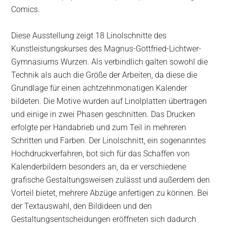
Comics.
Diese Ausstellung zeigt 18 Linolschnitte des
Kunstleistungskurses des Magnus-Gottfried-Lichtwer-
Gymnasiums Wurzen. Als verbindlich galten sowohl die
Technik als auch die Größe der Arbeiten, da diese die
Grundlage für einen achtzehnmonatigen Kalender
bildeten. Die Motive wurden auf Linolplatten übertragen
und einige in zwei Phasen geschnitten. Das Drucken
erfolgte per Handabrieb und zum Teil in mehreren
Schritten und Farben. Der Linolschnitt, ein sogenanntes
Hochdruckverfahren, bot sich für das Schaffen von
Kalenderbildern besonders an, da er verschiedene
grafische Gestaltungsweisen zulässt und außerdem den
Vorteil bietet, mehrere Abzüge anfertigen zu können. Bei
der Textauswahl, den Bildideen und den
Gestaltungsentscheidungen eröffneten sich dadurch