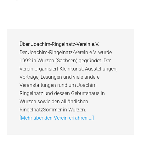
Über
Joachim-Ringelnatz-Verein e.V.
Der Joachim-Ringelnatz-Verein e.V. wurde
1992 in Wurzen (Sachsen) gegründet. Der
Verein organisiert Kleinkunst, Ausstellungen,
Vorträge, Lesungen und viele andere
Veranstaltungen rund um Joachim
Ringelnatz und dessen Geburtshaus in
Wurzen sowie den alljährlichen
RingelnatzSommer in Wurzen.
[Mehr über den Verein erfahren ...]