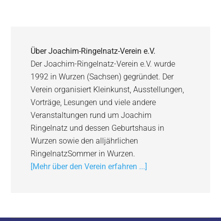
Über
Joachim-Ringelnatz-Verein e.V.
Der Joachim-Ringelnatz-Verein e.V. wurde
1992 in Wurzen (Sachsen) gegründet. Der
Verein organisiert Kleinkunst, Ausstellungen,
Vorträge, Lesungen und viele andere
Veranstaltungen rund um Joachim
Ringelnatz und dessen Geburtshaus in
Wurzen sowie den alljährlichen
RingelnatzSommer in Wurzen.
[Mehr über den Verein erfahren ...]