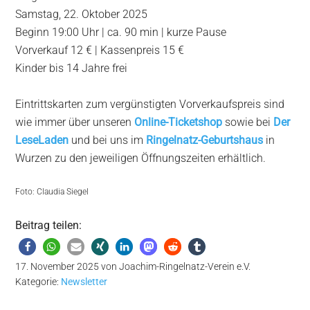
Samstag, 22. Oktober 2025
Beginn 19:00 Uhr | ca. 90 min | kurze Pause
Vorverkauf 12 € | Kassenpreis 15 €
Kinder bis 14 Jahre frei
Eintrittskarten zum vergünstigten Vorverkaufspreis sind
wie immer über unseren
Online-Ticketshop
sowie bei
Der
LeseLaden
und bei uns im
Ringelnatz-Geburtshaus
in
Wurzen zu den jeweiligen Öffnungszeiten erhältlich.
Foto: Claudia Siegel
Beitrag teilen:
17. November 2025
von
Joachim-Ringelnatz-Verein e.V.
Kategorie:
Newsletter