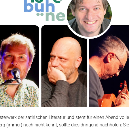
sterwerk der satirischen Literatur und steht für einen Abend vol
g (immer) noch nicht kennt, sollte dies dringend nachholen: Sie