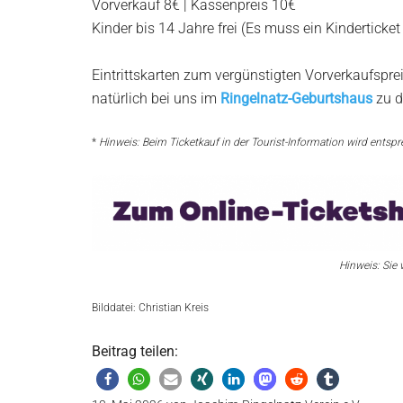
Vorverkauf 8€ | Kassenpreis 10€
Kinder bis 14 Jahre frei (Es muss ein Kinderticket
Eintrittskarten zum vergünstigten Vorverkaufspre
natürlich bei uns im
Ringelnatz-Geburtshaus
zu d
*
Hinweis: Beim Ticketkauf in der Tourist-Information wird ents
Hinweis: Sie 
Bilddatei: Christian Kreis
Beitrag teilen: