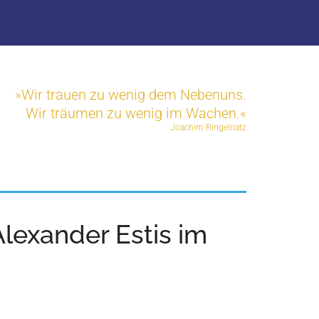
T
»Wir trauen zu wenig dem Nebenuns.
Wir träumen zu wenig im Wachen.«
Joachim Ringelnatz
lexander Estis im