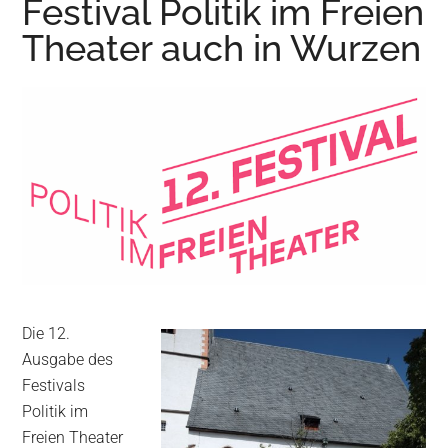
Festival Politik im Freien
Wurzen
Theater auch in Wurzen
Die 12.
Ausgabe des
Festivals
Politik im
Freien Theater