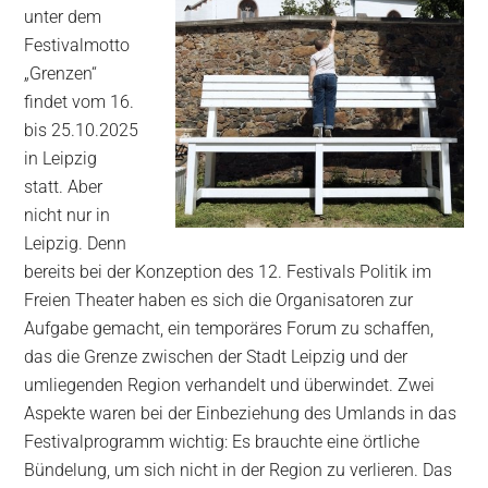
unter dem
Festivalmotto
„Grenzen“
findet vom 16.
bis 25.10.2025
in Leipzig
statt. Aber
nicht nur in
Leipzig. Denn
bereits bei der Konzeption des 12. Festivals Politik im
Freien Theater haben es sich die Organisatoren zur
Aufgabe gemacht, ein temporäres Forum zu schaffen,
das die Grenze zwischen der Stadt Leipzig und der
umliegenden Region verhandelt und überwindet. Zwei
Aspekte waren bei der Einbeziehung des Umlands in das
Festivalprogramm wichtig: Es brauchte eine örtliche
Bündelung, um sich nicht in der Region zu verlieren. Das