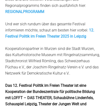
Regionalprogramms finden sich ausführlich hier:
REGIONALPROGRAMM
Und wer sich rundum über das gesamte Festival
informieren möchte, schaut am besten hier vorbei:
12.
Festival Politik im Freien Theater 2025 in Leipzig
Kooperationspartner in Wurzen sind die Stadt Wurzen,
das Kulturhistorische Museum mit Ringelnatzsammlung,
Stadtchronist Wilfried Römling, das Schweizerhaus
Püchau e.V., der Joachim-Ringelnatz-Verein e.V. und das
Netzwerk für Demokratische Kultur e.V..
Das 12. Festival Politik im Freien Theater ist eine
Kooperation der Bundeszentrale für politische Bildung
mit LOFFT – DAS THEATER, Schaubühne Lindenfels,
Schauspiel Leipzig, Theater der Jungen Welt und