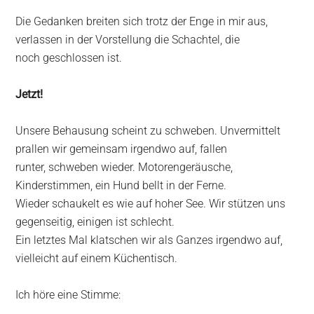
Die Gedanken breiten sich trotz der Enge in mir aus,
verlassen in der Vorstellung die Schachtel, die
noch geschlossen ist.
Jetzt!
Unsere Behausung scheint zu schweben. Unvermittelt
prallen wir gemeinsam irgendwo auf, fallen
runter, schweben wieder. Motorengeräusche,
Kinderstimmen, ein Hund bellt in der Ferne.
Wieder schaukelt es wie auf hoher See. Wir stützen uns
gegenseitig, einigen ist schlecht.
Ein letztes Mal klatschen wir als Ganzes irgendwo auf,
vielleicht auf einem Küchentisch.
Ich höre eine Stimme: