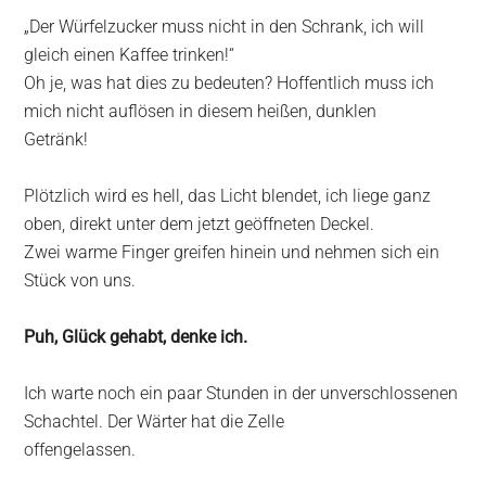
„Der Würfelzucker muss nicht in den Schrank, ich will
gleich einen Kaffee trinken!“
Oh je, was hat dies zu bedeuten? Hoffentlich muss ich
mich nicht auflösen in diesem heißen, dunklen
Getränk!
Plötzlich wird es hell, das Licht blendet, ich liege ganz
oben, direkt unter dem jetzt geöffneten Deckel.
Zwei warme Finger greifen hinein und nehmen sich ein
Stück von uns.
Puh, Glück gehabt, denke ich.
Ich warte noch ein paar Stunden in der unverschlossenen
Schachtel. Der Wärter hat die Zelle
offengelassen.