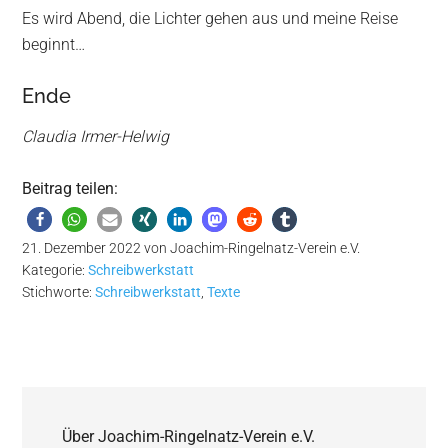
Es wird Abend, die Lichter gehen aus und meine Reise
beginnt…
Ende
Claudia Irmer-Helwig
Beitrag teilen:
21. Dezember 2022
von
Joachim-Ringelnatz-Verein e.V.
Kategorie:
Schreibwerkstatt
Stichworte:
Schreibwerkstatt
,
Texte
Über
Joachim-Ringelnatz-Verein e.V.