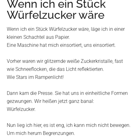
Wenn ich ein Stück
Wurzen
Würfelzucker wäre
Wenn ich ein Stück Würfelzucker wäre, läge ich in einer
kleinen Schachtel aus Papier.
Eine Maschine hat mich einsortiert, uns einsortiert.
Vorher waren wir glitzernde weiße Zuckerkristalle, fast
wie Schneeflocken, die das Licht reflektierten.
Wie Stars im Rampenlicht!
Dann kam die Presse. Sie hat uns in einheitliche Formen
gezwungen. Wir heißen jetzt ganz banal:
Würfelzucker.
Nun lieg ich hier, es ist eng, ich kann mich nicht bewegen.
Um mich herum Begrenzungen.