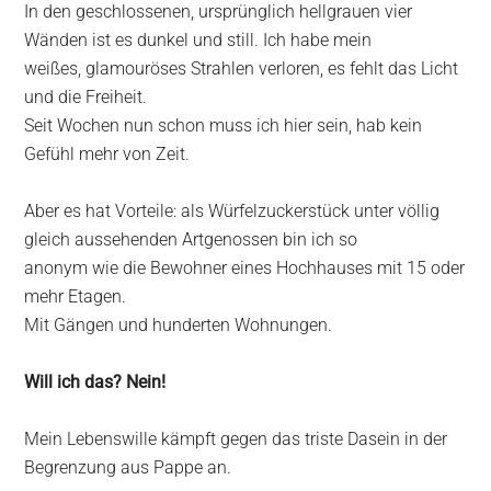
In den geschlossenen, ursprünglich hellgrauen vier
Wänden ist es dunkel und still. Ich habe mein
weißes, glamouröses Strahlen verloren, es fehlt das Licht
und die Freiheit.
Seit Wochen nun schon muss ich hier sein, hab kein
Gefühl mehr von Zeit.
Aber es hat Vorteile: als Würfelzuckerstück unter völlig
gleich aussehenden Artgenossen bin ich so
anonym wie die Bewohner eines Hochhauses mit 15 oder
mehr Etagen.
Mit Gängen und hunderten Wohnungen.
Will ich das? Nein!
Mein Lebenswille kämpft gegen das triste Dasein in der
Begrenzung aus Pappe an.