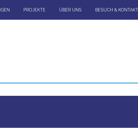
NGEN
PROJEKTE
ÜBER UNS
BESUCH & KONTAK