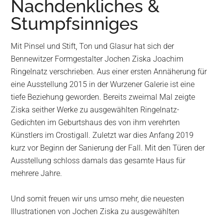
Nachdenkliches &
Wurzen
Stumpfsinniges
Mit Pinsel und Stift, Ton und Glasur hat sich der
Bennewitzer Formgestalter Jochen Ziska Joachim
Ringelnatz verschrieben. Aus einer ersten Annäherung für
eine Ausstellung 2015 in der Wurzener Galerie ist eine
tiefe Beziehung geworden. Bereits zweimal Mal zeigte
Ziska seither Werke zu ausgewählten Ringelnatz-
Gedichten im Geburtshaus des von ihm verehrten
Künstlers im Crostigall. Zuletzt war dies Anfang 2019
kurz vor Beginn der Sanierung der Fall. Mit den Türen der
Ausstellung schloss damals das gesamte Haus für
mehrere Jahre.
Und somit freuen wir uns umso mehr, die neuesten
Illustrationen von Jochen Ziska zu ausgewählten