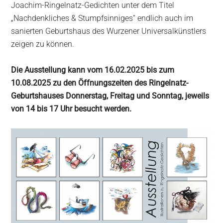
Joachim-Ringelnatz-Gedichten unter dem Titel
„Nachdenkliches & Stumpfsinniges“ endlich auch im
sanierten Geburtshaus des Wurzener Universalkünstlers
zeigen zu können.
Die Ausstellung kann vom 16.02.2025 bis zum
10.08.2025 zu den Öffnungszeiten des Ringelnatz-
Geburtshauses Donnerstag, Freitag und Sonntag, jeweils
von 14 bis 17 Uhr besucht werden.