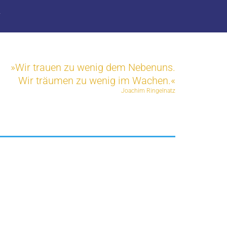
T
»Wir trauen zu wenig dem Nebenuns.
Wir träumen zu wenig im Wachen.«
Joachim Ringelnatz