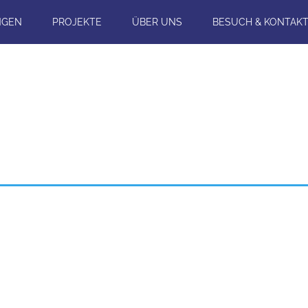
NGEN
PROJEKTE
ÜBER UNS
BESUCH & KONTAK